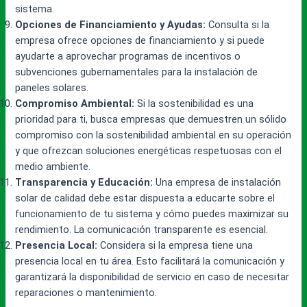
sistema.
Opciones de Financiamiento y Ayudas:
Consulta si la
empresa ofrece opciones de financiamiento y si puede
ayudarte a aprovechar programas de incentivos o
subvenciones gubernamentales para la instalación de
paneles solares.
Compromiso Ambiental:
Si la sostenibilidad es una
prioridad para ti, busca empresas que demuestren un sólido
compromiso con la sostenibilidad ambiental en su operación
y que ofrezcan soluciones energéticas respetuosas con el
medio ambiente.
Transparencia y Educación:
Una empresa de instalación
solar de calidad debe estar dispuesta a educarte sobre el
funcionamiento de tu sistema y cómo puedes maximizar su
rendimiento. La comunicación transparente es esencial.
Presencia Local:
Considera si la empresa tiene una
presencia local en tu área. Esto facilitará la comunicación y
garantizará la disponibilidad de servicio en caso de necesitar
reparaciones o mantenimiento.