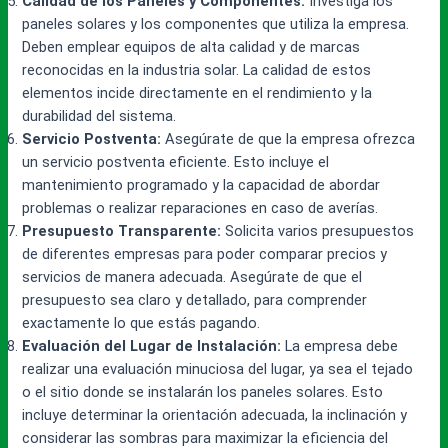
Calidad de los Paneles y Componentes:
Investiga los
paneles solares y los componentes que utiliza la empresa.
Deben emplear equipos de alta calidad y de marcas
reconocidas en la industria solar. La calidad de estos
elementos incide directamente en el rendimiento y la
durabilidad del sistema.
Servicio Postventa:
Asegúrate de que la empresa ofrezca
un servicio postventa eficiente. Esto incluye el
mantenimiento programado y la capacidad de abordar
problemas o realizar reparaciones en caso de averías.
Presupuesto Transparente:
Solicita varios presupuestos
de diferentes empresas para poder comparar precios y
servicios de manera adecuada. Asegúrate de que el
presupuesto sea claro y detallado, para comprender
exactamente lo que estás pagando.
Evaluación del Lugar de Instalación:
La empresa debe
realizar una evaluación minuciosa del lugar, ya sea el tejado
o el sitio donde se instalarán los paneles solares. Esto
incluye determinar la orientación adecuada, la inclinación y
considerar las sombras para maximizar la eficiencia del