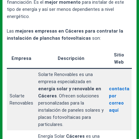
financiación. Es el
mejor momento
para instalar de este
tipo de energía y así ser menos dependientes a nivel
energético.
Las
mejores empresas en Cáceres para contratar la
instalación de planchas fotovoltaicas
son:
Sitio
Empresa
Descripción
Web
Solarte Renovables es una
empresa especializada en
energía solar y renovable en
contacta
Solarte
Cáceres
. Ofrecen soluciones
por
Renovables
personalizadas para la
correo
instalación de paneles solares y
aquí
placas fotovoltaicas para
particulares.
Energía Solar
Cáceres
es una