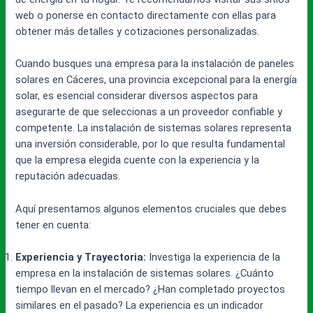
web o ponerse en contacto directamente con ellas para
obtener más detalles y cotizaciones personalizadas.
Cuando busques una empresa para la instalación de paneles
solares en Cáceres, una provincia excepcional para la energía
solar, es esencial considerar diversos aspectos para
asegurarte de que seleccionas a un proveedor confiable y
competente. La instalación de sistemas solares representa
una inversión considerable, por lo que resulta fundamental
que la empresa elegida cuente con la experiencia y la
reputación adecuadas.
Aquí presentamos algunos elementos cruciales que debes
tener en cuenta:
Experiencia y Trayectoria:
Investiga la experiencia de la
empresa en la instalación de sistemas solares. ¿Cuánto
tiempo llevan en el mercado? ¿Han completado proyectos
similares en el pasado? La experiencia es un indicador