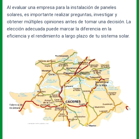
Al evaluar una empresa para la instalación de paneles
solares, es importante realizar preguntas, investigar y
obtener múltiples opiniones antes de tomar una decisión. La
elección adecuada puede marcar la diferencia en la
eficiencia y el rendimiento a largo plazo de tu sistema solar.