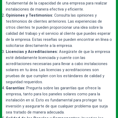
fundamental de la capacidad de una empresa para realizar
instalaciones de manera efectiva y eficiente.
Opiniones y Testimonios:
Consulta las opiniones y
testimonios de clientes anteriores. Las experiencias de
otros clientes te pueden proporcionar una idea sobre la
calidad del trabajo y el servicio al cliente que puedes esperar
de la empresa. Estas reseñas se pueden encontrar en línea o
solicitarse directamente a la empresa.
Licencias y Acreditaciones:
Asegúrate de que la empresa
esté debidamente licenciada y cuente con las
acreditaciones necesarias para llevar a cabo instalaciones
solares en tu área. Las licencias y acreditaciones son
pruebas de que cumplen con los estándares de calidad y
seguridad requeridos.
Garantías:
Pregunta sobre las garantías que ofrece la
empresa, tanto para los paneles solares como para la
instalación en sí. Esto es fundamental para proteger tu
inversión y asegurarte de que cualquier problema que surja
sea tratado de manera adecuada.