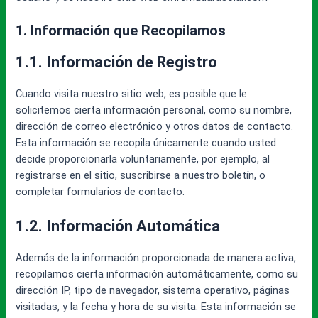
1. Información que Recopilamos
1.1. Información de Registro
Cuando visita nuestro sitio web, es posible que le
solicitemos cierta información personal, como su nombre,
dirección de correo electrónico y otros datos de contacto.
Esta información se recopila únicamente cuando usted
decide proporcionarla voluntariamente, por ejemplo, al
registrarse en el sitio, suscribirse a nuestro boletín, o
completar formularios de contacto.
1.2. Información Automática
Además de la información proporcionada de manera activa,
recopilamos cierta información automáticamente, como su
dirección IP, tipo de navegador, sistema operativo, páginas
visitadas, y la fecha y hora de su visita. Esta información se