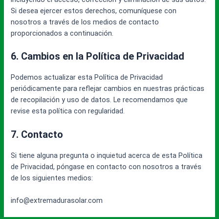
Si desea ejercer estos derechos, comuníquese con
nosotros a través de los medios de contacto
proporcionados a continuación.
6. Cambios en la Política de Privacidad
Podemos actualizar esta Política de Privacidad
periódicamente para reflejar cambios en nuestras prácticas
de recopilación y uso de datos. Le recomendamos que
revise esta política con regularidad.
7. Contacto
Si tiene alguna pregunta o inquietud acerca de esta Política
de Privacidad, póngase en contacto con nosotros a través
de los siguientes medios:
info@extremadurasolar.com