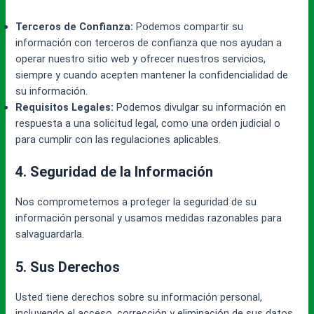
Terceros de Confianza:
Podemos compartir su
información con terceros de confianza que nos ayudan a
operar nuestro sitio web y ofrecer nuestros servicios,
siempre y cuando acepten mantener la confidencialidad de
su información.
Requisitos Legales:
Podemos divulgar su información en
respuesta a una solicitud legal, como una orden judicial o
para cumplir con las regulaciones aplicables.
4. Seguridad de la Información
Nos comprometemos a proteger la seguridad de su
información personal y usamos medidas razonables para
salvaguardarla.
5. Sus Derechos
Usted tiene derechos sobre su información personal,
incluyendo el acceso, corrección y eliminación de sus datos.