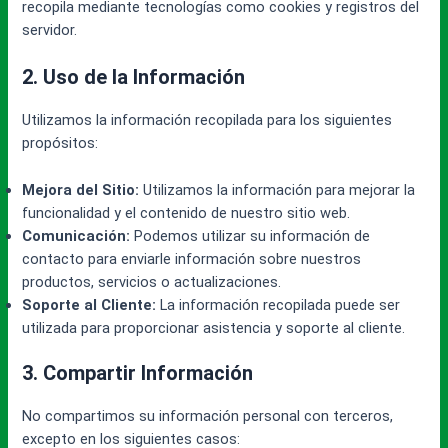
recopila mediante tecnologías como cookies y registros del
servidor.
2. Uso de la Información
Utilizamos la información recopilada para los siguientes
propósitos:
Mejora del Sitio:
Utilizamos la información para mejorar la
funcionalidad y el contenido de nuestro sitio web.
Comunicación:
Podemos utilizar su información de
contacto para enviarle información sobre nuestros
productos, servicios o actualizaciones.
Soporte al Cliente:
La información recopilada puede ser
utilizada para proporcionar asistencia y soporte al cliente.
3. Compartir Información
No compartimos su información personal con terceros,
excepto en los siguientes casos: