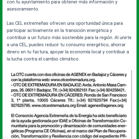
con tu ayuntamiento para obtener más información y
asesoramiento.
Las CEL extremeñas ofrecen una oportunidad única para
participar activamente en la transición energética y
contribuir a un futuro más sostenible para la región. Al unirte
a una CEL, puedes reducir tu consumo energético, ahorrar
dinero en tu factura, apoyar la economía local y contribuir a
la lucha contra el cambio climático.