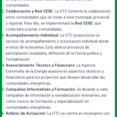
comunidades.
Colaboración y Red CEXE
: La OTC fomenta la colaboración
entre comunidades que se crean a nivel municipal, provincial
y regional. Para ello, se implementará la
Red CEXE
, que
conectará a estas comunidades.
Acompañamiento Individual
: La OTC proporciona un
servicio de acompañamiento y tutorización individual desde
el inicio de la iniciativa. Esto abarca procesos de
participación ciudadana, definición de la forma jurídica y
formalización.
Asesoramiento Técnico y Financiero
: La Agencia
Extremeña de la Energía asesora en aspectos técnicos y
financieros para los proyectos que deseen desarrollar las
comunidades energéticas.
Campañas Informativas y Formación
: Se llevarán a cabo
campañas de información y sensibilización itinerantes, así
como cursos de formación y especialización en
comunidades energéticas.
Ámbito de Actuación
: La OTC se centra en municipios con