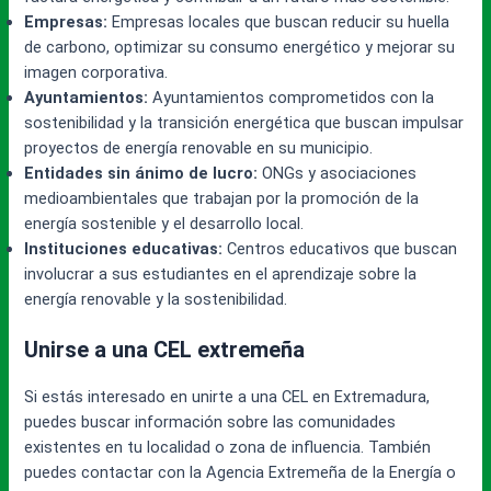
Empresas:
Empresas locales que buscan reducir su huella
de carbono, optimizar su consumo energético y mejorar su
imagen corporativa.
Ayuntamientos:
Ayuntamientos comprometidos con la
sostenibilidad y la transición energética que buscan impulsar
proyectos de energía renovable en su municipio.
Entidades sin ánimo de lucro:
ONGs y asociaciones
medioambientales que trabajan por la promoción de la
energía sostenible y el desarrollo local.
Instituciones educativas:
Centros educativos que buscan
involucrar a sus estudiantes en el aprendizaje sobre la
energía renovable y la sostenibilidad.
Unirse a una CEL extremeña
Si estás interesado en unirte a una CEL en Extremadura,
puedes buscar información sobre las comunidades
existentes en tu localidad o zona de influencia. También
puedes contactar con la Agencia Extremeña de la Energía o