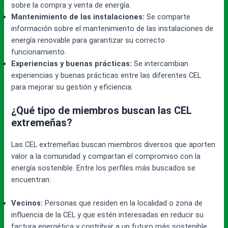
sobre la compra y venta de energía.
Mantenimiento de las instalaciones:
Se comparte
información sobre el mantenimiento de las instalaciones de
energía renovable para garantizar su correcto
funcionamiento.
Experiencias y buenas prácticas:
Se intercambian
experiencias y buenas prácticas entre las diferentes CEL
para mejorar su gestión y eficiencia.
¿Qué tipo de miembros buscan las CEL
extremeñas?
Las CEL extremeñas buscan miembros diversos que aporten
valor a la comunidad y compartan el compromiso con la
energía sostenible. Entre los perfiles más buscados se
encuentran:
Vecinos:
Personas que residen en la localidad o zona de
influencia de la CEL y que estén interesadas en reducir su
factura energética y contribuir a un futuro más sostenible.