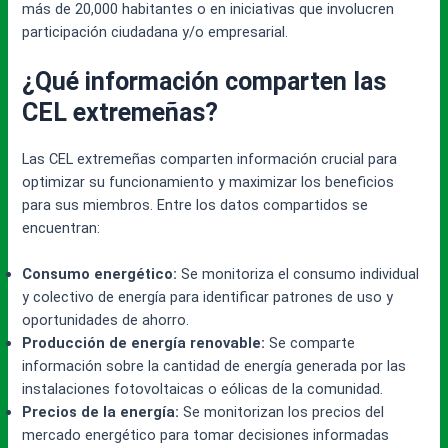
más de 20,000 habitantes o en iniciativas que involucren
participación ciudadana y/o empresarial.
¿Qué información comparten las
CEL extremeñas?
Las CEL extremeñas comparten información crucial para
optimizar su funcionamiento y maximizar los beneficios
para sus miembros. Entre los datos compartidos se
encuentran:
Consumo energético:
Se monitoriza el consumo individual
y colectivo de energía para identificar patrones de uso y
oportunidades de ahorro.
Producción de energía renovable:
Se comparte
información sobre la cantidad de energía generada por las
instalaciones fotovoltaicas o eólicas de la comunidad.
Precios de la energía:
Se monitorizan los precios del
mercado energético para tomar decisiones informadas