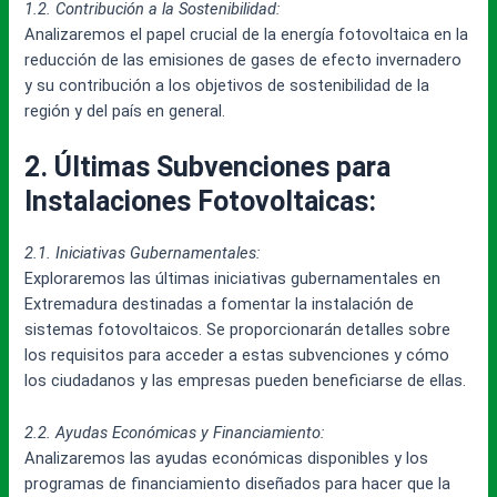
1.2. Contribución a la Sostenibilidad:
Analizaremos el papel crucial de la energía fotovoltaica en la
reducción de las emisiones de gases de efecto invernadero
y su contribución a los objetivos de sostenibilidad de la
región y del país en general.
2. Últimas Subvenciones para
Instalaciones Fotovoltaicas:
2.1. Iniciativas Gubernamentales:
Exploraremos las últimas iniciativas gubernamentales en
Extremadura destinadas a fomentar la instalación de
sistemas fotovoltaicos. Se proporcionarán detalles sobre
los requisitos para acceder a estas subvenciones y cómo
los ciudadanos y las empresas pueden beneficiarse de ellas.
2.2. Ayudas Económicas y Financiamiento:
Analizaremos las ayudas económicas disponibles y los
programas de financiamiento diseñados para hacer que la