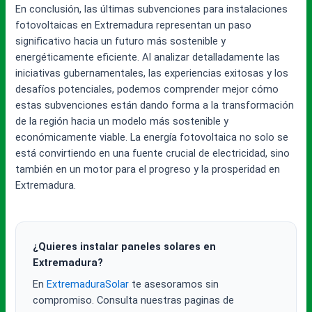
En conclusión, las últimas subvenciones para instalaciones
fotovoltaicas en Extremadura representan un paso
significativo hacia un futuro más sostenible y
energéticamente eficiente. Al analizar detalladamente las
iniciativas gubernamentales, las experiencias exitosas y los
desafíos potenciales, podemos comprender mejor cómo
estas subvenciones están dando forma a la transformación
de la región hacia un modelo más sostenible y
económicamente viable. La energía fotovoltaica no solo se
está convirtiendo en una fuente crucial de electricidad, sino
también en un motor para el progreso y la prosperidad en
Extremadura.
¿Quieres instalar paneles solares en
Extremadura?
En
ExtremaduraSolar
te asesoramos sin
compromiso. Consulta nuestras paginas de