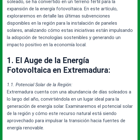
soleado, se ha convertido en un terreno fértil para la
expansión de la energía fotovoltaica. En este artículo,
exploraremos en detalle las últimas subvenciones
disponibles en la región para la instalación de paneles
solares, analizando cómo estas iniciativas están impulsando
la adopción de tecnologías sostenibles y generando un
impacto positivo en la economía local.
1. El Auge de la Energía
Fotovoltaica en Extremadura:
1.1. Potencial Solar de la Región:
Extremadura cuenta con una abundancia de días soleados a
lo largo del año, convirtiéndola en un lugar ideal para la
generación de energía solar. Examinaremos el potencial solar
de la región y cómo este recurso natural está siendo
aprovechado para impulsar la transición hacia fuentes de
energía renovable.