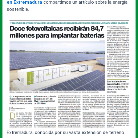
en Extremadura
compartimos un artículo sobre la energía
sostenible.
Extremadura, conocida por su vasta extensión de terreno