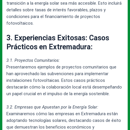
transición a la energía solar sea más accesible. Esto incluirá
detalles sobre tasas de interés favorables, plazos y
condiciones para el financiamiento de proyectos
fotovoltaicos.
3. Experiencias Exitosas: Casos
Prácticos en Extremadura:
3.1. Proyectos Comunitarios:
Presentaremos ejemplos de proyectos comunitarios que
han aprovechado las subvenciones para implementar
instalaciones fotovoltaicas. Estos casos prácticos
destacarán cómo la colaboración local está desempeñando
un papel crucial en el impulso de la energía sostenible.
3.2. Empresas que Apuestan por la Energía Solar:
Examinaremos cómo las empresas en Extremadura están
adoptando tecnologías solares, destacando casos de éxito
que demuestran los beneficios económicos y