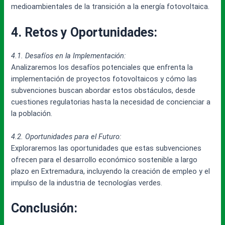
medioambientales de la transición a la energía fotovoltaica.
4. Retos y Oportunidades:
4.1. Desafíos en la Implementación:
Analizaremos los desafíos potenciales que enfrenta la
implementación de proyectos fotovoltaicos y cómo las
subvenciones buscan abordar estos obstáculos, desde
cuestiones regulatorias hasta la necesidad de concienciar a
la población.
4.2. Oportunidades para el Futuro:
Exploraremos las oportunidades que estas subvenciones
ofrecen para el desarrollo económico sostenible a largo
plazo en Extremadura, incluyendo la creación de empleo y el
impulso de la industria de tecnologías verdes.
Conclusión: