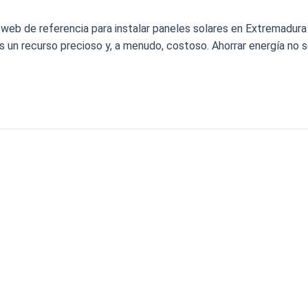
a web de referencia para instalar paneles solares en Extremadura
s un recurso precioso y, a menudo, costoso. Ahorrar energía no s