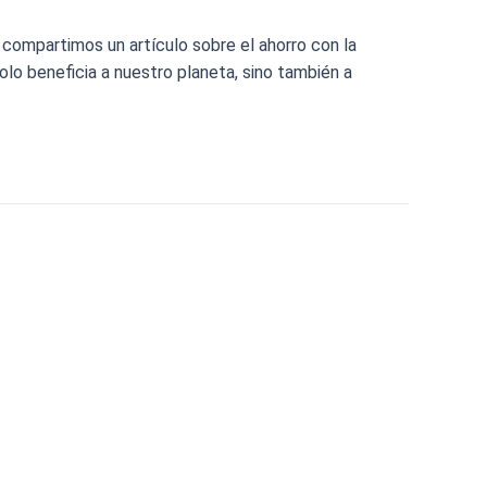
 compartimos un artículo sobre el ahorro con la
olo beneficia a nuestro planeta, sino también a