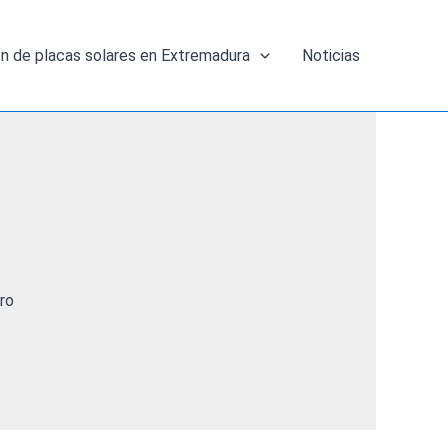
ón de placas solares en Extremadura
Noticias
ro