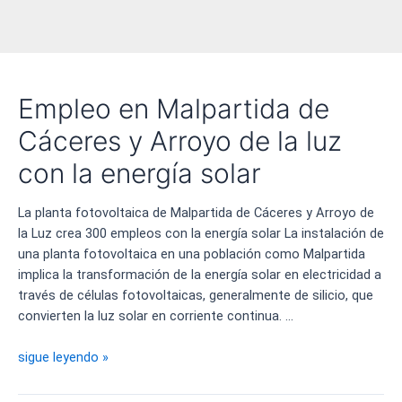
Empleo en Malpartida de
Cáceres y Arroyo de la luz
con la energía solar
La planta fotovoltaica de Malpartida de Cáceres y Arroyo de
la Luz crea 300 empleos con la energía solar La instalación de
una planta fotovoltaica en una población como Malpartida
implica la transformación de la energía solar en electricidad a
través de células fotovoltaicas, generalmente de silicio, que
convierten la luz solar en corriente continua. …
Empleo
sigue leyendo »
en
Malpartida