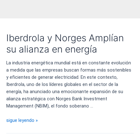
Iberdrola y Norges Amplían
su alianza en energía
La industria energética mundial está en constante evolución
a medida que las empresas buscan formas más sostenibles
y eficientes de generar electricidad. En este contexto,
Iberdrola, uno de los líderes globales en el sector de la
energía, ha anunciado una emocionante expansión de su
alianza estratégica con Norges Bank Investment
Management (NBIM), el fondo soberano …
Iberdrola
sigue leyendo »
y
Norges