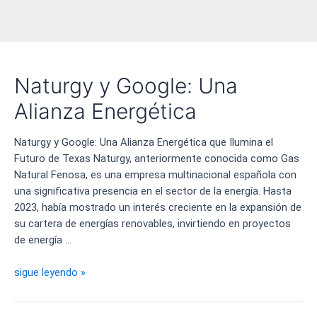
Naturgy y Google: Una
Alianza Energética
Naturgy y Google: Una Alianza Energética que Ilumina el
Futuro de Texas Naturgy, anteriormente conocida como Gas
Natural Fenosa, es una empresa multinacional española con
una significativa presencia en el sector de la energía. Hasta
2023, había mostrado un interés creciente en la expansión de
su cartera de energías renovables, invirtiendo en proyectos
de energía …
Naturgy
sigue leyendo »
y
Google: