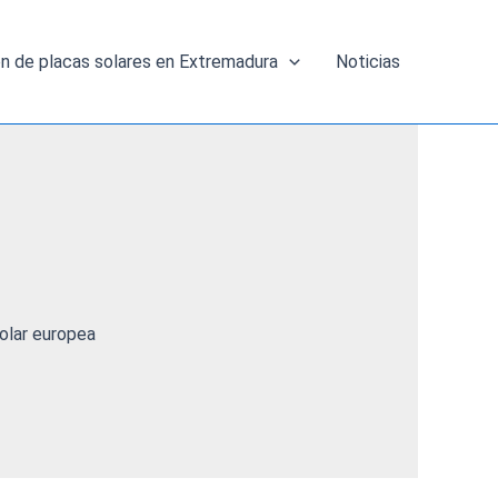
ón de placas solares en Extremadura
Noticias
olar europea