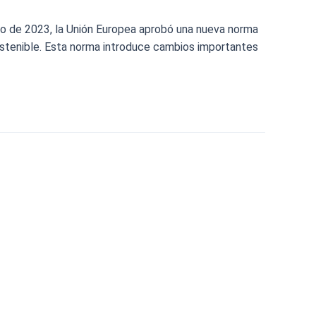
lio de 2023, la Unión Europea aprobó una nueva norma
 sostenible. Esta norma introduce cambios importantes