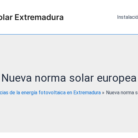
olar Extremadura
Instalaci
Nueva norma solar europea
cias de la energía fotovoltaica en Extremadura
Nueva norma s