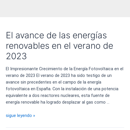
El avance de las energías
renovables en el verano de
2023
El Impresionante Crecimiento de la Energía Fotovoltaica en el
verano de 2023 El verano de 2023 ha sido testigo de un
avance sin precedentes en el campo de la energía
fotovoltaica en España. Con la instalación de una potencia
equivalente a dos reactores nucleares, esta fuente de
energía renovable ha logrado desplazar al gas como …
El
sigue leyendo »
avance
de