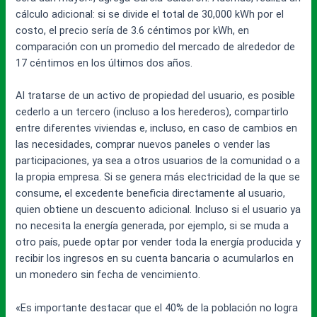
cálculo adicional: si se divide el total de 30,000 kWh por el
costo, el precio sería de 3.6 céntimos por kWh, en
comparación con un promedio del mercado de alrededor de
17 céntimos en los últimos dos años.
Al tratarse de un activo de propiedad del usuario, es posible
cederlo a un tercero (incluso a los herederos), compartirlo
entre diferentes viviendas e, incluso, en caso de cambios en
las necesidades, comprar nuevos paneles o vender las
participaciones, ya sea a otros usuarios de la comunidad o a
la propia empresa. Si se genera más electricidad de la que se
consume, el excedente beneficia directamente al usuario,
quien obtiene un descuento adicional. Incluso si el usuario ya
no necesita la energía generada, por ejemplo, si se muda a
otro país, puede optar por vender toda la energía producida y
recibir los ingresos en su cuenta bancaria o acumularlos en
un monedero sin fecha de vencimiento.
«Es importante destacar que el 40% de la población no logra