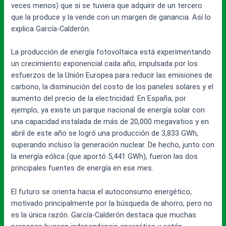
veces menos) que si se tuviera que adquirir de un tercero
que la produce y la vende con un margen de ganancia. Así lo
explica García-Calderón.
La producción de energía fotovoltaica está experimentando
un crecimiento exponencial cada año, impulsada por los
esfuerzos de la Unión Europea para reducir las emisiones de
carbono, la disminución del costo de los paneles solares y el
aumento del precio de la electricidad. En España, por
ejemplo, ya existe un parque nacional de energía solar con
una capacidad instalada de más de 20,000 megavatios y en
abril de este año se logró una producción de 3,833 GWh,
superando incluso la generación nuclear. De hecho, junto con
la energía eólica (que aportó 5,441 GWh), fueron las dos
principales fuentes de energía en ese mes.
El futuro se orienta hacia el autoconsumo energético,
motivado principalmente por la búsqueda de ahorro, pero no
es la única razón. García-Calderón destaca que muchas