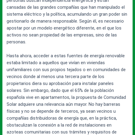
personas buscan independencia energética y están
cansadas de las grandes compañías que han manipulado el
sistema eléctrico y la política, acumulando un gran poder sin
gestionarlo de manera responsable. Según él, es necesario
apostar por un modelo energético diferente, en el que los
activos no sean propiedad de las empresas, sino de las
personas.
Hasta ahora, acceder a estas fuentes de energía renovable
estaba limitado a aquellos que vivían en viviendas
unifamiliares con sus propios tejados o en comunidades de
vecinos donde al menos una tercera parte de los
propietarios diera su aprobación para instalar paneles
solares. Sin embargo, dado que el 65% de la población
española vive en apartamentos, la propuesta de Comunidad
Solar adquiere una relevancia aún mayor. No hay barreras
físicas y no se depende de terceros, ya sean vecinos u
compañías distribuidoras de energía que, en la práctica,
obstaculizan la conexión a la red de instalaciones en
azoteas comunitarias con sus trámites y requisitos de