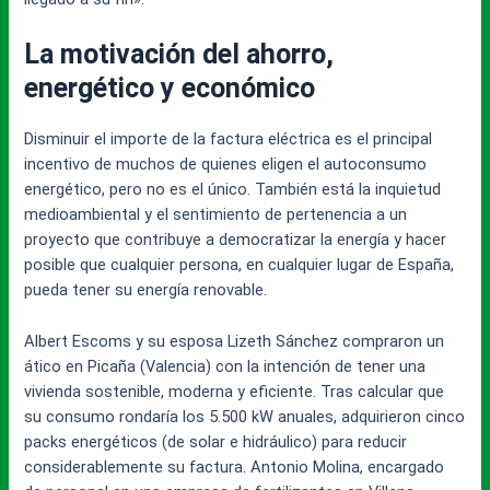
La motivación del ahorro,
energético y económico
Disminuir el importe de la factura eléctrica es el principal
incentivo de muchos de quienes eligen el autoconsumo
energético, pero no es el único. También está la inquietud
medioambiental y el sentimiento de pertenencia a un
proyecto que contribuye a democratizar la energía y hacer
posible que cualquier persona, en cualquier lugar de España,
pueda tener su energía renovable.
Albert Escoms y su esposa Lizeth Sánchez compraron un
ático en Picaña (Valencia) con la intención de tener una
vivienda sostenible, moderna y eficiente. Tras calcular que
su consumo rondaría los 5.500 kW anuales, adquirieron cinco
packs energéticos (de solar e hidráulico) para reducir
considerablemente su factura. Antonio Molina, encargado