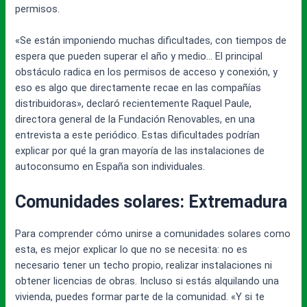
permisos.
«Se están imponiendo muchas dificultades, con tiempos de
espera que pueden superar el año y medio… El principal
obstáculo radica en los permisos de acceso y conexión, y
eso es algo que directamente recae en las compañías
distribuidoras», declaró recientemente Raquel Paule,
directora general de la Fundación Renovables, en una
entrevista a este periódico. Estas dificultades podrían
explicar por qué la gran mayoría de las instalaciones de
autoconsumo en España son individuales.
Comunidades solares: Extremadura
Para comprender cómo unirse a comunidades solares como
esta, es mejor explicar lo que no se necesita: no es
necesario tener un techo propio, realizar instalaciones ni
obtener licencias de obras. Incluso si estás alquilando una
vivienda, puedes formar parte de la comunidad. «Y si te