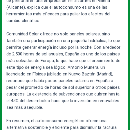
de personal en una empresa de fertilizantes en Villena
(Alicante), explica que el autoconsumo es una de las
herramientas más eficaces para paliar los efectos del
cambio climático.
Comunidad Solar ofrece no solo paneles solares, sino
también una participación en una pequeña hidráulica, lo que
permite generar energía incluso por la noche. Con alrededor
de 2.500 horas de sol anuales, España es uno de los países
más soleados de Europa, lo que hace que el crecimiento de
este tipo de energía sea lógico. Antonio Munera, un
licenciado en Físicas jubilado en Nuevo Baztán (Madrid),
reconoce que había pocos paneles solares en España a
pesar del promedio de horas de sol superior a otros países
europeos. La existencia de subvenciones que cubren hasta
el 45% del desembolso hace que la inversión en renovables
sea más asequible.
En resumen, el autoconsumo energético ofrece una
alternativa sostenible y eficiente para disminuir la factura