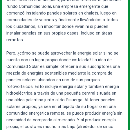
fundó Comunidad Solar, una empresa emergente que
comenzó instalando paneles solares en chalets, luego en
comunidades de vecinos y finalmente llevándolos a todos
los ciudadanos, sin importar dónde vivan ni si pueden
instalar paneles en sus propias casas. Incluso en áreas
remotas.
Pero, ¿cómo se puede aprovechar la energía solar si no se
cuenta con un lugar propio donde instalarla? La idea de
Comunidad Solar es simple: ofrecer a sus suscriptores una
mezcla de energías sostenibles mediante la compra de
paneles solares ubicados en uno de sus parques
fotovoltaicos. Esto incluye energía solar y también energía
hidroeléctrica a través de una pequeña central situada en
una aldea palentina junto al río Pisuerga. Al tener paneles
solares propios, ya sea en el tejado de su hogar o en una
comunidad energética remota, se puede producir energía sin
necesidad de comprarla al mercado. Y al producir energía
propia, el costo es mucho más bajo (alrededor de cinco