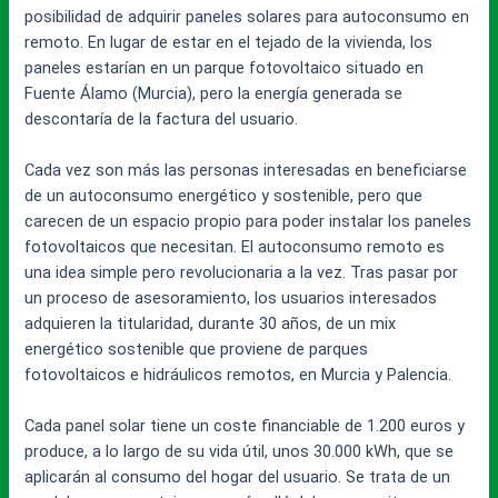
posibilidad de adquirir paneles solares para autoconsumo en
remoto. En lugar de estar en el tejado de la vivienda, los
paneles estarían en un parque fotovoltaico situado en
Fuente Álamo (Murcia), pero la energía generada se
descontaría de la factura del usuario.
Cada vez son más las personas interesadas en beneficiarse
de un autoconsumo energético y sostenible, pero que
carecen de un espacio propio para poder instalar los paneles
fotovoltaicos que necesitan. El autoconsumo remoto es
una idea simple pero revolucionaria a la vez. Tras pasar por
un proceso de asesoramiento, los usuarios interesados
adquieren la titularidad, durante 30 años, de un mix
energético sostenible que proviene de parques
fotovoltaicos e hidráulicos remotos, en Murcia y Palencia.
Cada panel solar tiene un coste financiable de 1.200 euros y
produce, a lo largo de su vida útil, unos 30.000 kWh, que se
aplicarán al consumo del hogar del usuario. Se trata de un