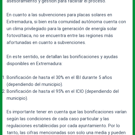
asesoramiento y gestión para facilitar el proceso.
En cuanto a las subvenciones para placas solares en
Extremadura, si bien esta comunidad autónoma cuenta con
un clima privilegiado para la generación de energía solar
fotovoltaica, no se encuentra entre las regiones más
afortunadas en cuanto a subvenciones.
En este sentido, se detallan las bonificaciones y ayudas
disponibles en Extremadura:
Bonificación de hasta el 30% en el IBI durante 5 años
(dependiendo del municipio).
Bonificación de hasta el 95% en el ICIO (dependiendo del
municipio).
Es importante tener en cuenta que las bonificaciones varían
según las condiciones de cada caso particular y las
regulaciones establecidas por cada ayuntamiento. Por lo
tanto, las cifras mencionadas son solo una media y pueden