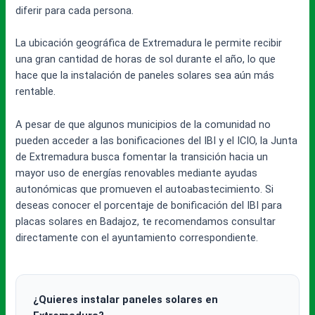
diferir para cada persona.
La ubicación geográfica de Extremadura le permite recibir
una gran cantidad de horas de sol durante el año, lo que
hace que la instalación de paneles solares sea aún más
rentable.
A pesar de que algunos municipios de la comunidad no
pueden acceder a las bonificaciones del IBI y el ICIO, la Junta
de Extremadura busca fomentar la transición hacia un
mayor uso de energías renovables mediante ayudas
autonómicas que promueven el autoabastecimiento. Si
deseas conocer el porcentaje de bonificación del IBI para
placas solares en Badajoz, te recomendamos consultar
directamente con el ayuntamiento correspondiente.
¿Quieres instalar paneles solares en