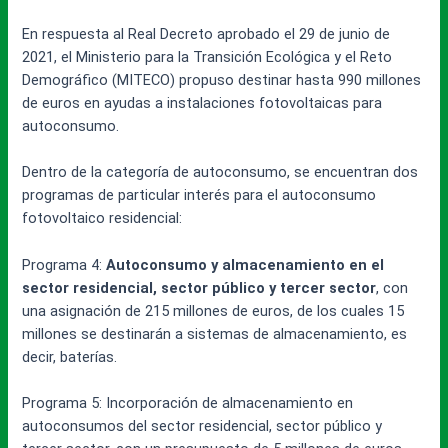
En respuesta al Real Decreto aprobado el 29 de junio de
2021, el Ministerio para la Transición Ecológica y el Reto
Demográfico (MITECO) propuso destinar hasta 990 millones
de euros en ayudas a instalaciones fotovoltaicas para
autoconsumo.
Dentro de la categoría de autoconsumo, se encuentran dos
programas de particular interés para el autoconsumo
fotovoltaico residencial:
Programa 4:
Autoconsumo y almacenamiento en el
sector residencial, sector público y tercer sector
, con
una asignación de 215 millones de euros, de los cuales 15
millones se destinarán a sistemas de almacenamiento, es
decir, baterías.
Programa 5: Incorporación de almacenamiento en
autoconsumos del sector residencial, sector público y