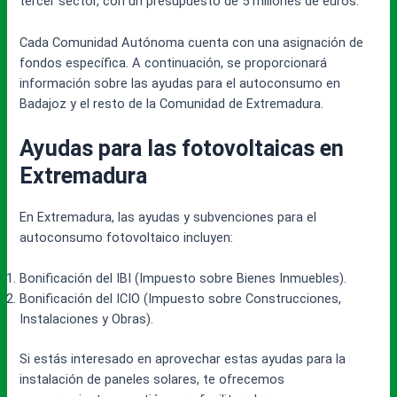
tercer sector, con un presupuesto de 5 millones de euros.
Cada Comunidad Autónoma cuenta con una asignación de
fondos específica. A continuación, se proporcionará
información sobre las ayudas para el autoconsumo en
Badajoz y el resto de la Comunidad de Extremadura.
Ayudas para las fotovoltaicas en
Extremadura
En Extremadura, las ayudas y subvenciones para el
autoconsumo fotovoltaico incluyen:
Bonificación del IBI (Impuesto sobre Bienes Inmuebles).
Bonificación del ICIO (Impuesto sobre Construcciones,
Instalaciones y Obras).
Si estás interesado en aprovechar estas ayudas para la
instalación de paneles solares, te ofrecemos