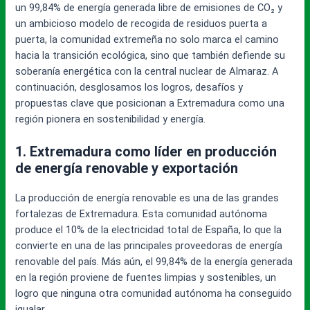
un 99,84% de energía generada libre de emisiones de CO₂ y
un ambicioso modelo de recogida de residuos puerta a
puerta, la comunidad extremeña no solo marca el camino
hacia la transición ecológica, sino que también defiende su
soberanía energética con la central nuclear de Almaraz. A
continuación, desglosamos los logros, desafíos y
propuestas clave que posicionan a Extremadura como una
región pionera en sostenibilidad y energía.
1. Extremadura como líder en producción
de energía renovable y exportación
La producción de energía renovable es una de las grandes
fortalezas de Extremadura. Esta comunidad autónoma
produce el 10% de la electricidad total de España, lo que la
convierte en una de las principales proveedoras de energía
renovable del país. Más aún, el 99,84% de la energía generada
en la región proviene de fuentes limpias y sostenibles, un
logro que ninguna otra comunidad autónoma ha conseguido
igualar.