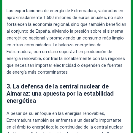
Las exportaciones de energía de Extremadura, valoradas en
aproximadamente 1,500 millones de euros anuales, no solo
fortalecen la economía regional, sino que también benefician
al conjunto de España, aliviando la presión sobre el sistema
energético nacional y promoviendo un consumo más limpio
en otras comunidades. La balanza energética de
Extremadura, con un claro superávit en producción de
energía renovable, contrasta notablemente con las regiones
que necesitan importar electricidad o dependen de fuentes
de energía más contaminantes.
3. La defensa de la central nuclear de
Almaraz: una apuesta por la estabilidad
energética
A pesar de su enfoque en las energías renovables,
Extremadura también se enfrenta a un desafío importante
en el ámbito energético: la continuidad de la central nuclear