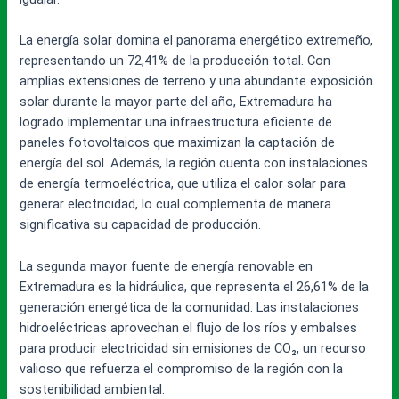
La energía solar domina el panorama energético extremeño,
representando un 72,41% de la producción total. Con
amplias extensiones de terreno y una abundante exposición
solar durante la mayor parte del año, Extremadura ha
logrado implementar una infraestructura eficiente de
paneles fotovoltaicos que maximizan la captación de
energía del sol. Además, la región cuenta con instalaciones
de energía termoeléctrica, que utiliza el calor solar para
generar electricidad, lo cual complementa de manera
significativa su capacidad de producción.
La segunda mayor fuente de energía renovable en
Extremadura es la hidráulica, que representa el 26,61% de la
generación energética de la comunidad. Las instalaciones
hidroeléctricas aprovechan el flujo de los ríos y embalses
para producir electricidad sin emisiones de CO₂, un recurso
valioso que refuerza el compromiso de la región con la
sostenibilidad ambiental.