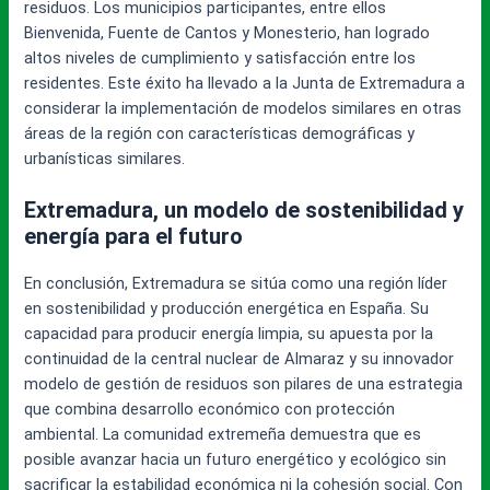
residuos. Los municipios participantes, entre ellos
Bienvenida, Fuente de Cantos y Monesterio, han logrado
altos niveles de cumplimiento y satisfacción entre los
residentes. Este éxito ha llevado a la Junta de Extremadura a
considerar la implementación de modelos similares en otras
áreas de la región con características demográficas y
urbanísticas similares.
Extremadura, un modelo de sostenibilidad y
energía para el futuro
En conclusión, Extremadura se sitúa como una región líder
en sostenibilidad y producción energética en España. Su
capacidad para producir energía limpia, su apuesta por la
continuidad de la central nuclear de Almaraz y su innovador
modelo de gestión de residuos son pilares de una estrategia
que combina desarrollo económico con protección
ambiental. La comunidad extremeña demuestra que es
posible avanzar hacia un futuro energético y ecológico sin
sacrificar la estabilidad económica ni la cohesión social. Con