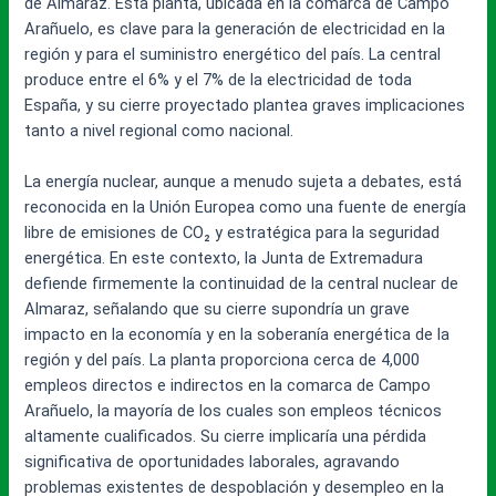
de Almaraz. Esta planta, ubicada en la comarca de Campo
Arañuelo, es clave para la generación de electricidad en la
región y para el suministro energético del país. La central
produce entre el 6% y el 7% de la electricidad de toda
España, y su cierre proyectado plantea graves implicaciones
tanto a nivel regional como nacional.
La energía nuclear, aunque a menudo sujeta a debates, está
reconocida en la Unión Europea como una fuente de energía
libre de emisiones de CO₂ y estratégica para la seguridad
energética. En este contexto, la Junta de Extremadura
defiende firmemente la continuidad de la central nuclear de
Almaraz, señalando que su cierre supondría un grave
impacto en la economía y en la soberanía energética de la
región y del país. La planta proporciona cerca de 4,000
empleos directos e indirectos en la comarca de Campo
Arañuelo, la mayoría de los cuales son empleos técnicos
altamente cualificados. Su cierre implicaría una pérdida
significativa de oportunidades laborales, agravando
problemas existentes de despoblación y desempleo en la