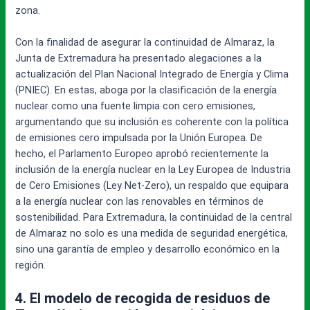
zona.
Con la finalidad de asegurar la continuidad de Almaraz, la
Junta de Extremadura ha presentado alegaciones a la
actualización del Plan Nacional Integrado de Energía y Clima
(PNIEC). En estas, aboga por la clasificación de la energía
nuclear como una fuente limpia con cero emisiones,
argumentando que su inclusión es coherente con la política
de emisiones cero impulsada por la Unión Europea. De
hecho, el Parlamento Europeo aprobó recientemente la
inclusión de la energía nuclear en la Ley Europea de Industria
de Cero Emisiones (Ley Net-Zero), un respaldo que equipara
a la energía nuclear con las renovables en términos de
sostenibilidad. Para Extremadura, la continuidad de la central
de Almaraz no solo es una medida de seguridad energética,
sino una garantía de empleo y desarrollo económico en la
región.
4. El modelo de recogida de residuos de