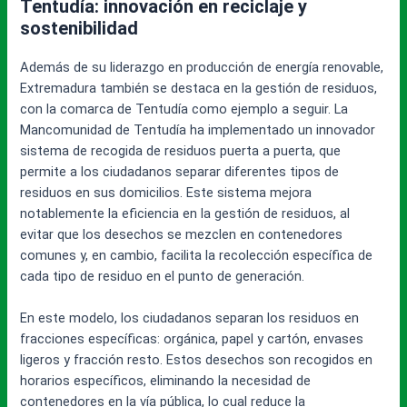
Tentudía: innovación en reciclaje y
sostenibilidad
Además de su liderazgo en producción de energía renovable,
Extremadura también se destaca en la gestión de residuos,
con la comarca de Tentudía como ejemplo a seguir. La
Mancomunidad de Tentudía ha implementado un innovador
sistema de recogida de residuos puerta a puerta, que
permite a los ciudadanos separar diferentes tipos de
residuos en sus domicilios. Este sistema mejora
notablemente la eficiencia en la gestión de residuos, al
evitar que los desechos se mezclen en contenedores
comunes y, en cambio, facilita la recolección específica de
cada tipo de residuo en el punto de generación.
En este modelo, los ciudadanos separan los residuos en
fracciones específicas: orgánica, papel y cartón, envases
ligeros y fracción resto. Estos desechos son recogidos en
horarios específicos, eliminando la necesidad de
contenedores en la vía pública, lo cual reduce la