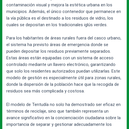
contaminación visual y mejora la estética urbana en los
municipios. Además, el único contenedor que permanece en
la vía pública es el destinado a los residuos de vidrio, los
cuales se depositan en los tradicionales iglús verdes.
Para los habitantes de áreas rurales fuera del casco urbano,
el sistema ha previsto áreas de emergencia donde se
pueden depositar los residuos previamente separados.
Estas áreas están equipadas con un sistema de acceso
controlado mediante un llavero electrónico, garantizando
que solo los residentes autorizados puedan utilizarlas. Este
modelo de gestión es especialmente útil para zonas rurales,
donde la dispersión de la población hace que la recogida de
residuos sea más complicada y costosa.
El modelo de Tentudía no solo ha demostrado ser eficaz en
términos de reciclaje, sino que también representa un
avance significativo en la concienciación ciudadana sobre la
importancia de separar y gestionar adecuadamente los