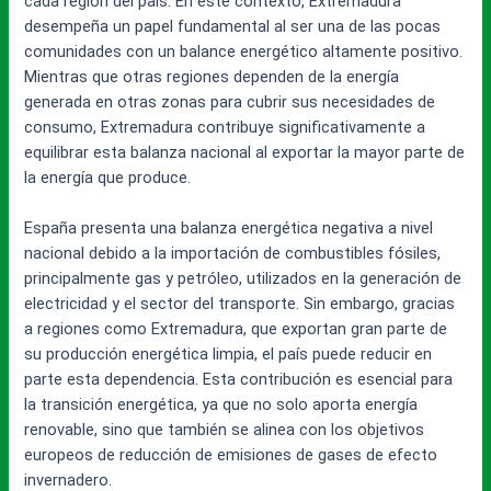
cada región del país. En este contexto, Extremadura
desempeña un papel fundamental al ser una de las pocas
comunidades con un balance energético altamente positivo.
Mientras que otras regiones dependen de la energía
generada en otras zonas para cubrir sus necesidades de
consumo, Extremadura contribuye significativamente a
equilibrar esta balanza nacional al exportar la mayor parte de
la energía que produce.
España presenta una balanza energética negativa a nivel
nacional debido a la importación de combustibles fósiles,
principalmente gas y petróleo, utilizados en la generación de
electricidad y el sector del transporte. Sin embargo, gracias
a regiones como Extremadura, que exportan gran parte de
su producción energética limpia, el país puede reducir en
parte esta dependencia. Esta contribución es esencial para
la transición energética, ya que no solo aporta energía
renovable, sino que también se alinea con los objetivos
europeos de reducción de emisiones de gases de efecto
invernadero.