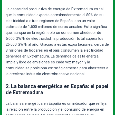
La capacidad productiva de energía de Extremadura es tal
que la comunidad exporta aproximadamente el 80% de su
electricidad a otras regiones de España, con un valor
estimado de 1,500 millones de euros anuales. Esto significa
que, aunque en la región solo se consumen alrededor de
5,000 GW/h de electricidad, la producción total supera los
26,000 GW/h al año. Gracias a estas exportaciones, cerca de
8 millones de hogares en el país consumen la electricidad
generada en Extremadura. La demanda de esta energía
limpia y libre de emisiones es cada vez mayor, y la
comunidad se posiciona estratégicamente para abastecer a
la creciente industria electrointensiva nacional.
2. La balanza energética en España: el papel
de Extremadura
La balanza energética en España es un indicador que refleja
la relación entre la producción y el consumo de energía en