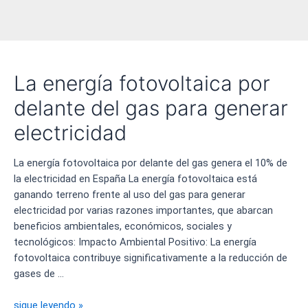
La energía fotovoltaica por
delante del gas para generar
electricidad
La energía fotovoltaica por delante del gas genera el 10% de
la electricidad en España La energía fotovoltaica está
ganando terreno frente al uso del gas para generar
electricidad por varias razones importantes, que abarcan
beneficios ambientales, económicos, sociales y
tecnológicos: Impacto Ambiental Positivo: La energía
fotovoltaica contribuye significativamente a la reducción de
gases de …
La
sigue leyendo »