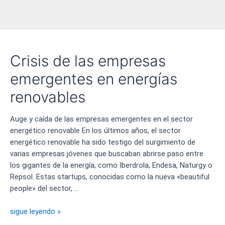
Crisis de las empresas
emergentes en energías
renovables
Auge y caída de las empresas emergentes en el sector
energético renovable En los últimos años, el sector
energético renovable ha sido testigo del surgimiento de
varias empresas jóvenes que buscaban abrirse paso entre
los gigantes de la energía, como Iberdrola, Endesa, Naturgy o
Repsol. Estas startups, conocidas como la nueva «beautiful
people» del sector, …
Crisis
sigue leyendo »
de