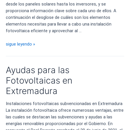
desde los paneles solares hasta los inversores, y se
proporciona información clave sobre cada uno de ellos. A
continuación el desglose de cuáles son los elementos
elementos necesitas para llevar a cabo una instalación
fotovoltaica eficiente y aprovechar al …
Necesidades
sigue leyendo »
para
una
instalación
Ayudas para las
fotovoltaica
Fotovoltaicas en
Extremadura
Instalaciones fotovoltaicas subvencionadas en Extremadura
La instalación fotovoltaica ofrece numerosas ventajas, entre
las cuales se destacan las subvenciones y ayudas a las
energías renovables proporcionadas por el Gobierno. En