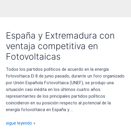
España y Extremadura con
ventaja competitiva en
Fotovoltaicas
Todos los partidos políticos de acuerdo en la energía
fotovoltaica El 8 de junio pasado, durante un foro organizado
por Unión Española Fotovoltaica (UNEF), se produjo una
situación casi inédita en los últimos cuatro años:
representantes de los principales partidos políticos
coincidieron en su posición respecto al potencial de la
energía fotovoltaica en España y …
España
sigue leyendo »
y